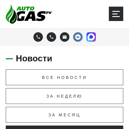
Новости
ВСЕ НОВОСТИ
ЗА НЕДЕЛЮ
ЗА МЕСЯЦ