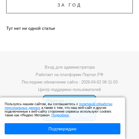
ЗА ГОД
Тут нет ни одной статьи
Вход для администратора
Работает на платформе
Портал.РФ
Последние обновление сайта
: 2026-04-02 06:11:03
Центр поддержки пользователей
Пользуясь нашим сайтом, вы соглашаетесь с
политикой обработки
персональных данных
а также с тем, что наш веб-сайт и другие
подключенные к веб-сайту сторонние сервисы используют cookies
такие как «Яндекс Метрика».
Подробнее
.
Подтверждаю