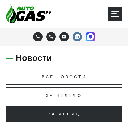
Новости
ВСЕ НОВОСТИ
ЗА НЕДЕЛЮ
ЗА МЕСЯЦ